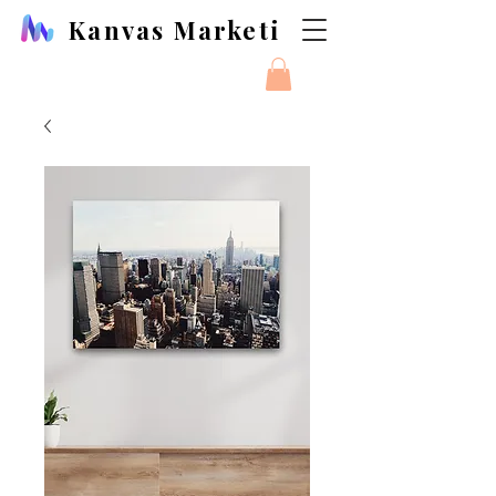
Kanvas Marketi