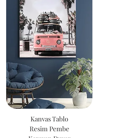
Kanvas Tablo
Resim Pembe