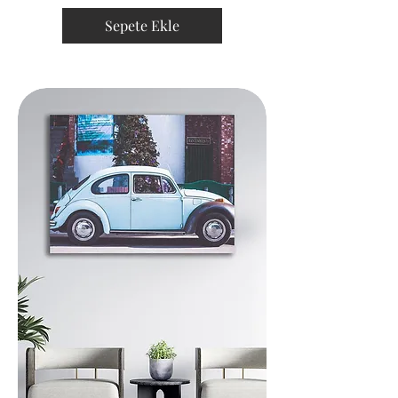
Sepete Ekle