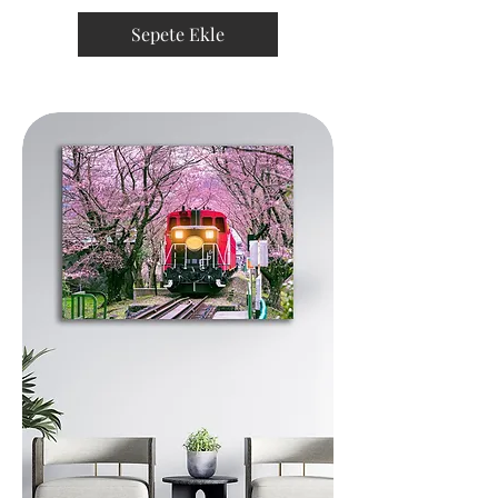
Sepete Ekle