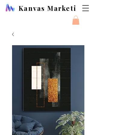
Kanvas Marketi