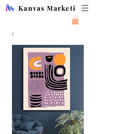
Kanvas Marketi