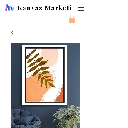
Kanvas Marketi