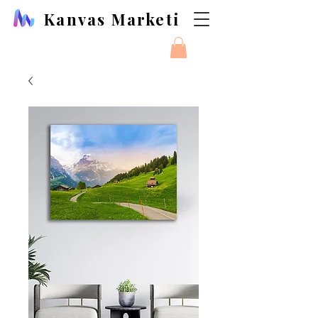
Kanvas Marketi