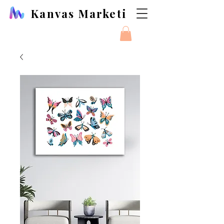
Kanvas Marketi