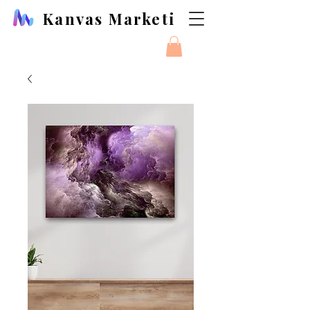
Kanvas Marketi