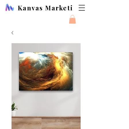
Kanvas Marketi