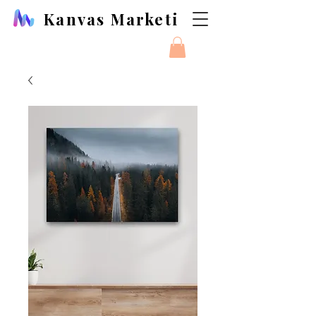
Kanvas Marketi