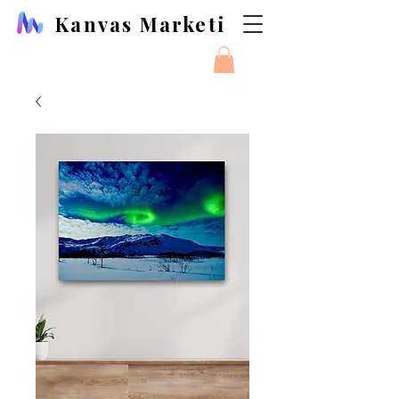
Kanvas Marketi