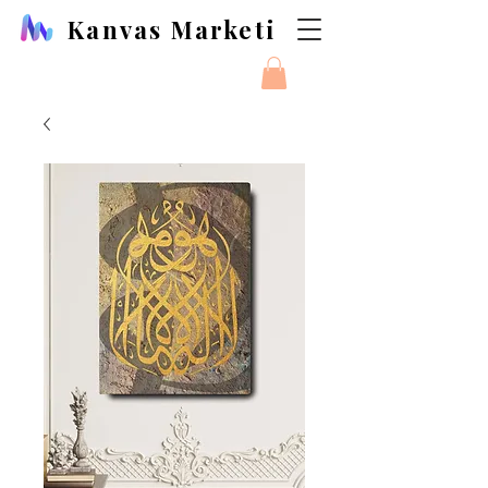
Kanvas Marketi