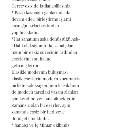
Çerçevesiz de kullanabilirsiniz.
* Baskı kasnağın yanlarında da
devam eder, birleştirme işlemi
kasnağın arka tarafından
yapılmaktadır.
*Hat sanatının aşka dönüştüğü Aşk-
ı Hat koleksiyonunda, sanatçılar
uzun bir eskiz sürecinin ardından
eserlerini son haline
getirmişlerdir.
Klasikle modernin buluşması
klasik eserlerin modern yorumuyla
birlikte koleksiyon hem klasik hem
de modern tarzdaki yaşam alanları
için kendine yer bulabilmektedir.
Zamansız olan bu eserler, aynı
zamanda eşsiz bir hediyeye
dönüşebilmektedir.
* Sanatçı ve İç Mimar ekibimiz