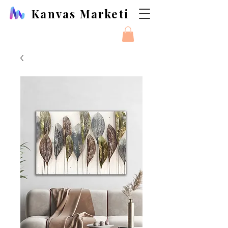
Kanvas Marketi