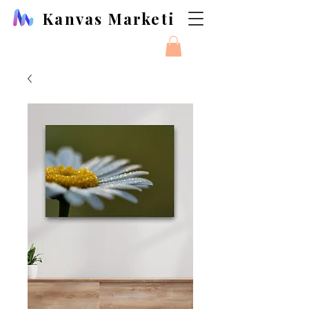
Kanvas Marketi