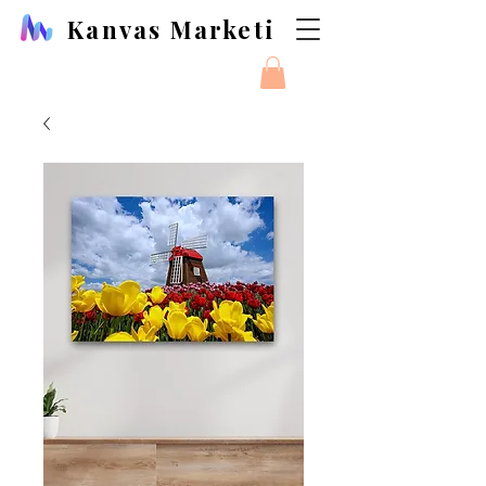
Kanvas Marketi