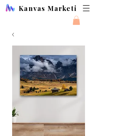
Kanvas Marketi