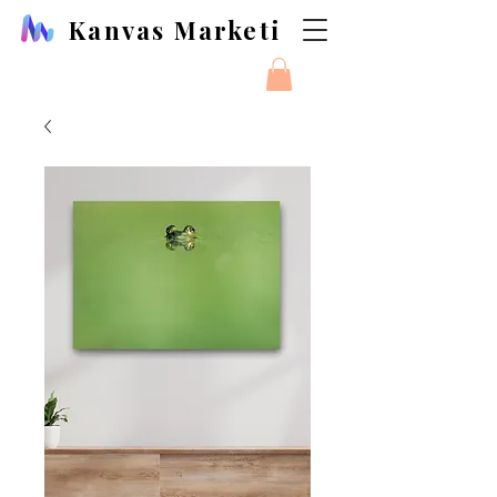
Kanvas Marketi