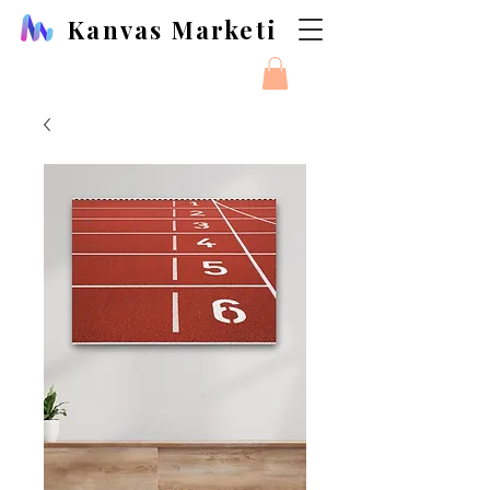
Kanvas Marketi