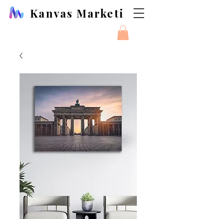
Kanvas Marketi