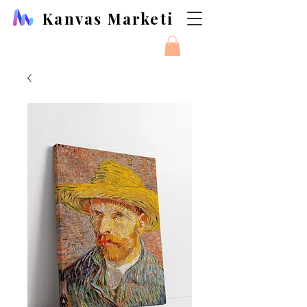
Kanvas Marketi