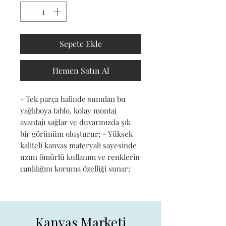
Sepete Ekle
Hemen Satın Al
- Tek parça halinde sunulan bu 
yağlıboya tablo, kolay montaj 
avantajı sağlar ve duvarınızda şık 
bir görünüm oluşturur; - Yüksek 
kaliteli kanvas materyali sayesinde 
uzun ömürlü kullanım ve renklerin 
canlılığını koruma özelliği sunar;
Kanvas Marketi