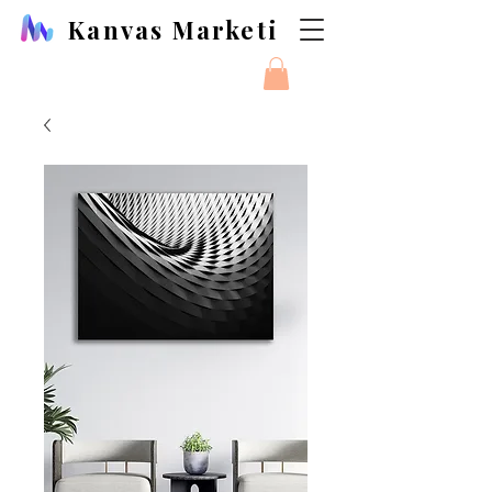
Kanvas Marketi