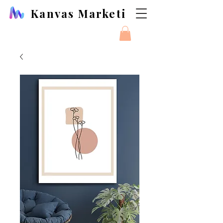
Kanvas Marketi