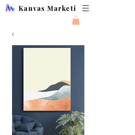
Kanvas Marketi