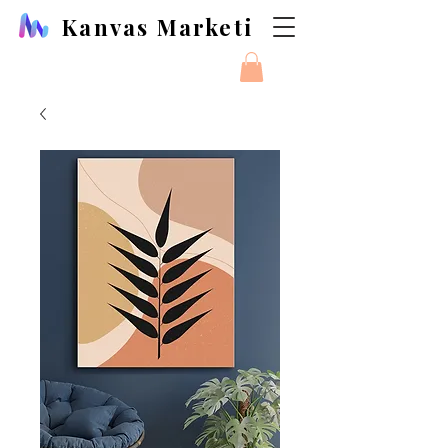
Kanvas Marketi