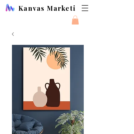
Kanvas Marketi