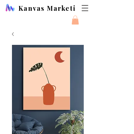
Kanvas Marketi