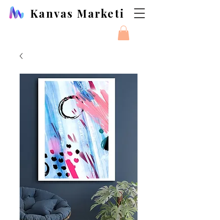
Kanvas Marketi