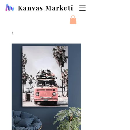
Kanvas Marketi