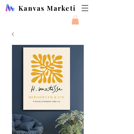
Kanvas Marketi