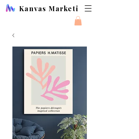
Kanvas Marketi