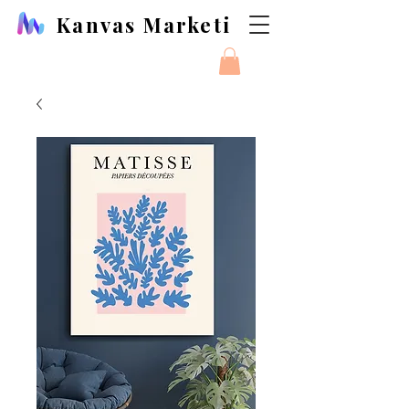
Kanvas Marketi