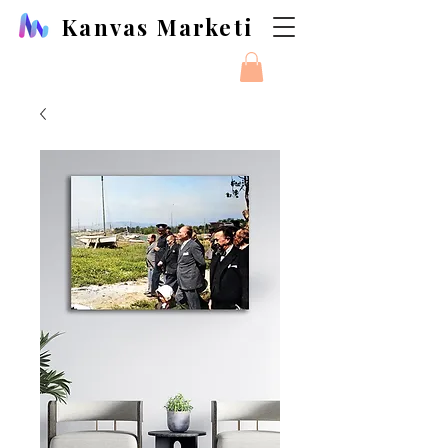
Kanvas Marketi