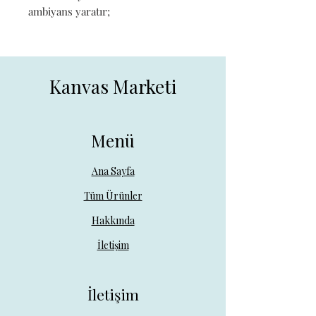
ambiyans yaratır;
Kanvas Marketi
Menü
Ana Sayfa
Tüm Ürünler
Hakkında
İletişim
İletişim