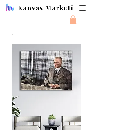
Kanvas Marketi