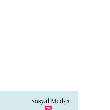
Sosyal Medya