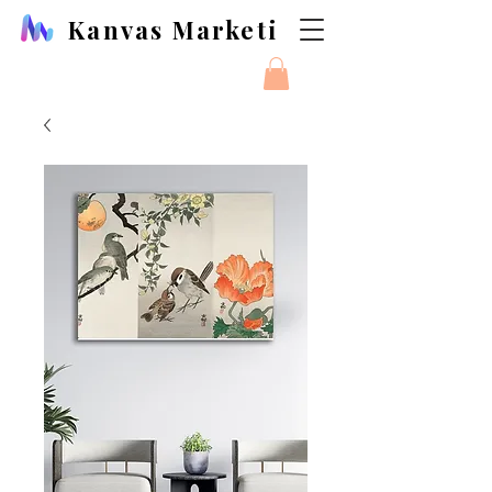
Kanvas Marketi