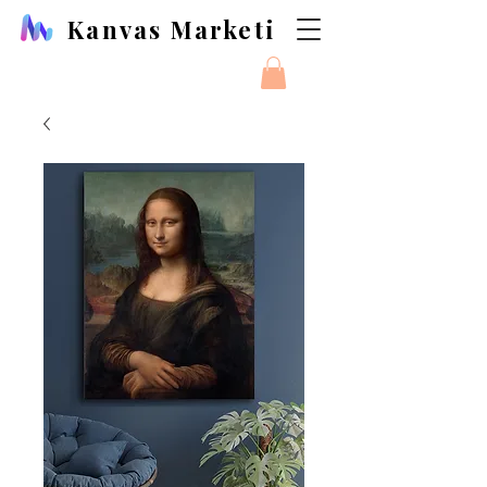
Kanvas Marketi