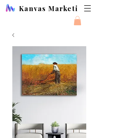
Kanvas Marketi