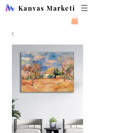
Kanvas Marketi