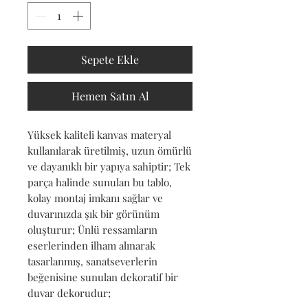
Sepete Ekle
Hemen Satın Al
Yüksek kaliteli kanvas materyal 
kullanılarak üretilmiş, uzun ömürlü 
ve dayanıklı bir yapıya sahiptir; Tek 
parça halinde sunulan bu tablo, 
kolay montaj imkanı sağlar ve 
duvarınızda şık bir görünüm 
oluşturur; Ünlü ressamların 
eserlerinden ilham alınarak 
tasarlanmış, sanatseverlerin 
beğenisine sunulan dekoratif bir 
duvar dekorudur;