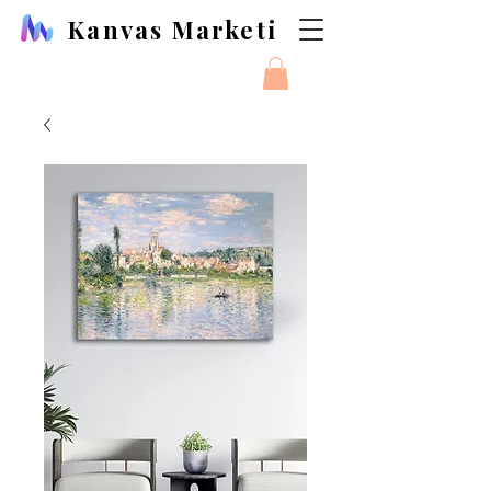
Kanvas Marketi