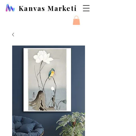
Kanvas Marketi