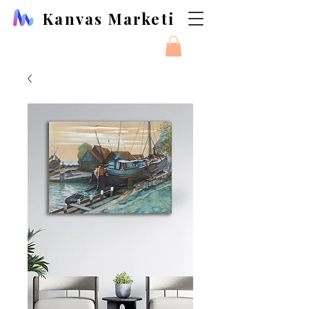
Kanvas Marketi