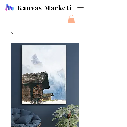
Kanvas Marketi