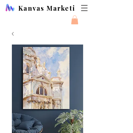
Kanvas Marketi