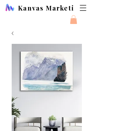
Kanvas Marketi