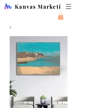
Kanvas Marketi