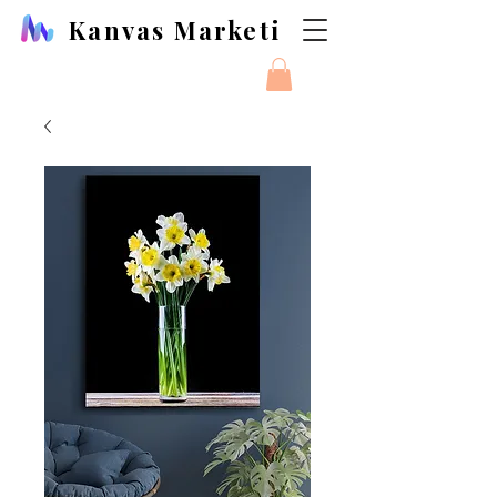
Kanvas Marketi