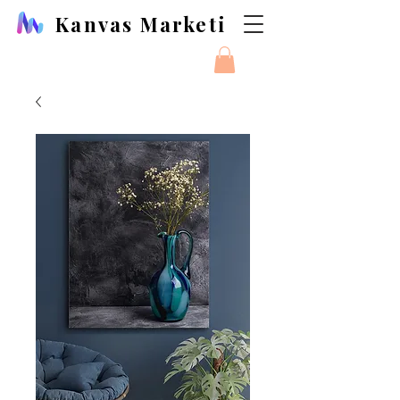
Kanvas Marketi