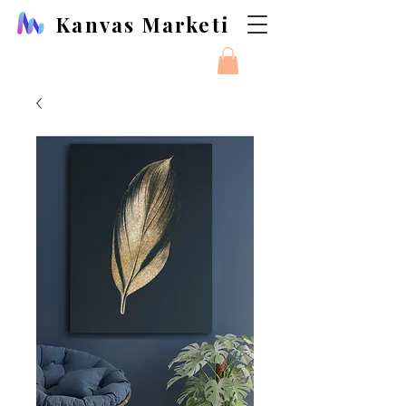
Kanvas Marketi