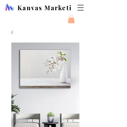
Kanvas Marketi