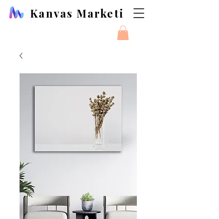
Kanvas Marketi